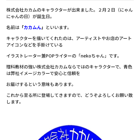
株式会社カカムのキャラクターが出来ました。２月２日（にゃん
にゃんの日）が誕生日。
名前は
「
カカムん
」
といいます。
キャラクターを描いてくれたのは、アーティストやお店のアート
アイコンなどを手掛けている
イラストレーター兼POPライターの「nekoちゃん」です。
理科教材の強い株式会社カカムならではのキャラクターで、青色
は弊社イメージカラーで安心と信頼を
お届けするという意味もあります。
これから至る所に登場してきますので、どうぞよろしくお願い致
します。