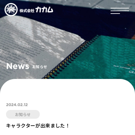
News
お知らせ
2024.02.12
お知らせ
キャラクターが出来ました！